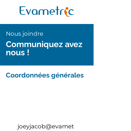
Nous joindre
Communiquez avez
nous !
Coordonnées générales
joeyjacob@evamet