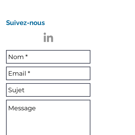
Suivez-nous