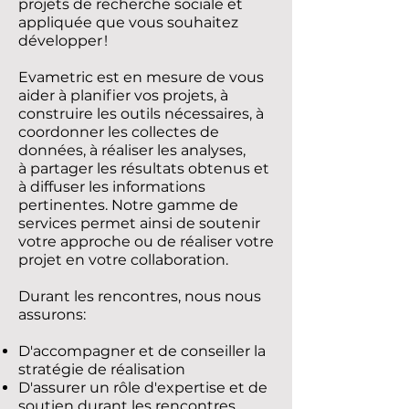
projets de recherche sociale et
appliquée que vous souhaitez
développer !
Evametric est en mesure de vous
aider à planifier vos projets, à
construire les outils nécessaires, à
coordonner les collectes de
données, à réaliser les analyses,
à partager les résultats obtenus et
à diffuser les informations
pertinentes. Notre gamme de
services permet ainsi de soutenir
votre approche ou de réaliser votre
projet en votre collaboration.
Durant les rencontres, nous nous
assurons:
D'accompagner et de conseiller la
stratégie de réalisation
D'assurer un rôle d'expertise et de
soutien durant les rencontres