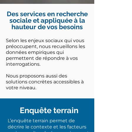
Des services en recherche
sociale et appliquée à la
hauteur de vos besoins
Selon les enjeux sociaux qui vous
préoccupent, nous recueillons les
données empiriques qui
permettent de répondre à vos
interrogations.
Nous proposons aussi des
solutions concrètes accessibles à
votre niveau.
Enquête terrain
L’enquête terrain permet de
décrire le contexte et les facteurs