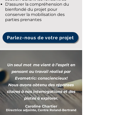
D'assurer la compréhension du
bienfondé du projet pour
conserver la mobilisation des
parties prenantes
Parlez-nous de votre projet
Un seul mot me vient à l’esprit en
pensant au travail réalisé par
Evametric: consciencieux!
Nous avons obtenu des réponses
claires à nos interrogations et des
pistes à explorer.
Caroline Chartier
Directrice a
djointe, Centre Roland-Bertrand