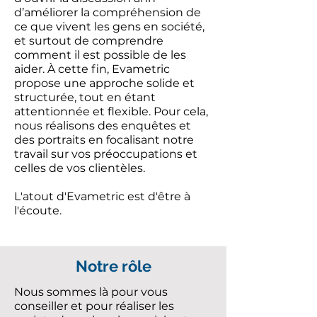
d’améliorer la compréhension de
ce que vivent les gens en société,
et surtout de comprendre
comment il est possible de les
aider. À cette fin, Evametric
propose une approche solide et
structurée, tout en étant
attentionnée et flexible. Pour cela,
nous réalisons des enquêtes et
des portraits en focalisant notre
travail sur vos préoccupations et
celles de vos clientèles.
L'atout d'Evametric est d'être à
l'écoute.
Notre rôle
Nous sommes là pour vous
conseiller et pour réaliser les