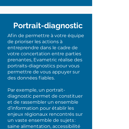
Portrait-diagnostic
Afin de permettre à votre équipe
de prioriser les actions à
entreprendre dans le cadre de
votre concertation entre parties
prenantes, Evametric réalise des
portraits-diagnostics pour vous
permettre de vous appuyer sur
des données fiables.
Par exemple, un portrait-
diagnostic permet de constituer
et de rassembler un ensemble
d’information pour établir les
enjeux régionaux rencontrés sur
un vaste ensemble de sujets :
saine alimentation, accessibilité