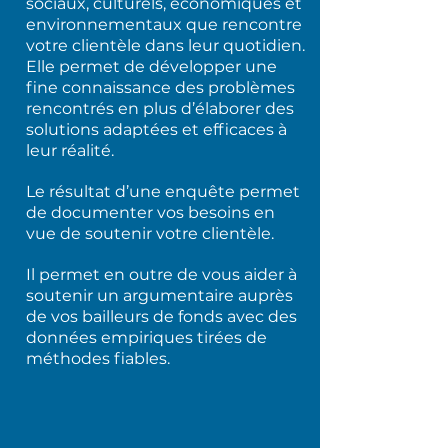
sociaux, culturels, économiques et
environnementaux que rencontre
votre clientèle dans leur quotidien.
Elle permet de développer une
fine connaissance des problèmes
rencontrés en plus d’élaborer des
solutions adaptées et efficaces à
leur réalité.
Le résultat d’une enquête permet
de documenter vos besoins en
vue de soutenir votre clientèle.
Il permet en outre de vous aider à
soutenir un argumentaire auprès
de vos bailleurs de fonds avec des
données empiriques tirées de
méthodes fiables.