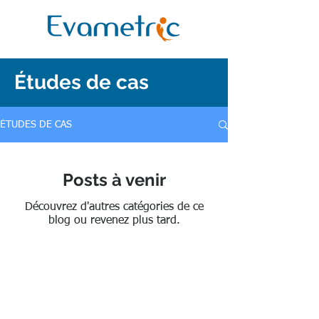
Études de cas
ÉTUDES DE CAS
Posts à venir
Découvrez d'autres catégories de ce
blog ou revenez plus tard.
Nos services