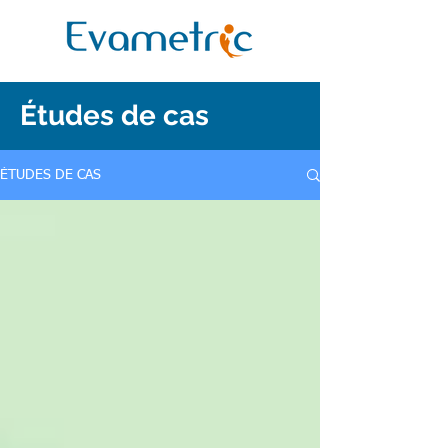
Études de cas
ÉTUDES DE CAS